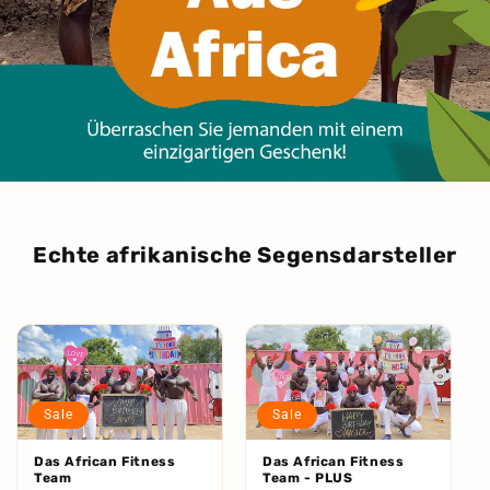
Echte afrikanische Segensdarsteller
Sale
Sale
Das African Fitness
Das African Fitness
Team
Team - PLUS