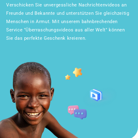
Verschicken Sie unvergessliche Nachrichtenvideos an
Freunde und Bekannte und unterstützen Sie gleichzeitig
Menschen in Armut. Mit unserem bahnbrechenden
Service "Überraschungsvideos aus aller Welt" können
Sie das perfekte Geschenk kreieren.