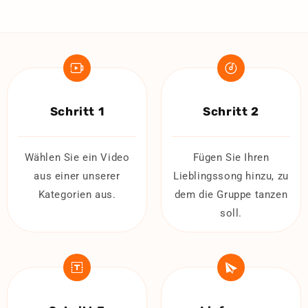
Schritt 1
Schritt 2
Wählen Sie ein Video
Fügen Sie Ihren
aus einer unserer
Lieblingssong hinzu, zu
Kategorien aus.
dem die Gruppe tanzen
soll.